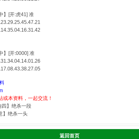
】[开:虎41] 准
23.29.25.45.47.21
.14.35.04.16.31.42
】[开:0000] 准
31.34.04.14.01.26
.17.08.43.38.27.05
资料
m
站或本资料，一起交流！
狗四】绝杀一段
酒意】绝杀一头
返回首页