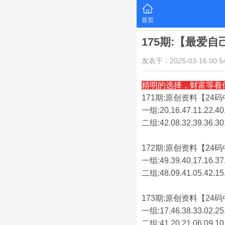
首页
175期:【最爱
发表于：2025-03-16 00:54
精明的选择，财富等着
171期:原创资料【24码中
一组:20.16.47.11.22.40.
二组:
42.08.32.39.36.30
172期:原创资料【24码中
一组:49.39.40.17.16.37.
二组:
48.09.41.05.42.15
173期:原创资料【24码中
一组:17.46.38.33.02.25.
二组:
41.20.21.06.09.10