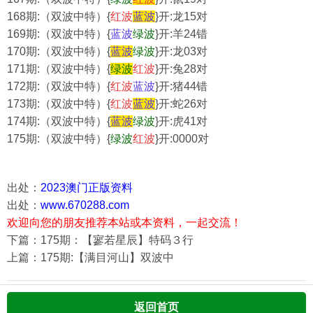
168期:（双波中特）{
红
波
蓝
波
}开:龙15对
169期:（双波中特）{
蓝
波
绿
波
}开:羊24错
170期:（双波中特）{
蓝
波
绿
波
}开:龙03对
171期:（双波中特）{
绿
波
红
波
}开:兔28对
172期:（双波中特）{
红
波
蓝
波
}开:猪44错
173期:（双波中特）{
红
波
蓝
波
}开:蛇26对
174期:（双波中特）{
蓝
波
绿
波
}开:虎41对
175期:（双波中特）{
绿
波
红
波
}开:0000对
出处：
2023澳门正版资料
出处：
www.670288.com
欢迎向您的朋友推荐本站或本资料，一起交流！
下篇：175期：【寥若星辰】特码３行
上篇：175期:【满目河山】双波中
返回首页