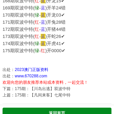
168期双波中特(
红
-
蓝
)开龙15✔
169期双波中特(
绿
-
蓝
)开羊24错
170期双波中特(
绿
-
蓝
)开龙03✔
171期双波中特(
红
-
蓝
)开兔28错
172期双波中特(
红
-
蓝
)开猪44错
173期双波中特(
红
-
蓝
)开蛇26✔
174期双波中特(
绿
-
蓝
)开虎41✔
175期双波中特(
绿
-
红
)开0000✔
出处：
2023澳门正版资料
出处：
www.670288.com
欢迎向您的朋友推荐本站或本资料，一起交流！
下篇：175期：【川岛出逃】双波中特
上篇：175期：【凡间来客】七尾中特
返回首页