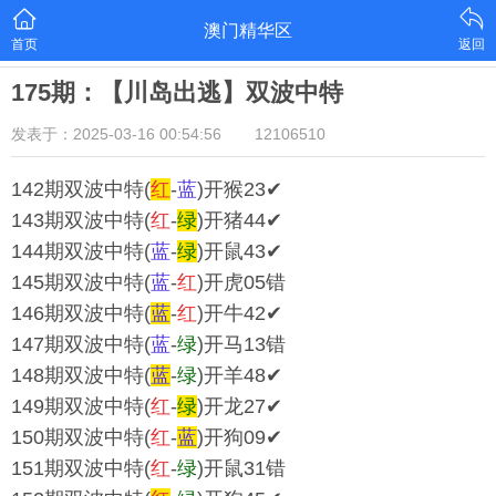
澳门精华区
首页
返回
175期：【川岛出逃】双波中特
发表于：2025-03-16 00:54:56
12106510
142期双波中特(
红
-
蓝
)开猴23✔
143期双波中特(
红
-
绿
)开猪44✔
144期双波中特(
蓝
-
绿
)开鼠43✔
145期双波中特(
蓝
-
红
)开虎05错
146期双波中特(
蓝
-
红
)开牛42✔
147期双波中特(
蓝
-
绿
)开马13错
148期双波中特(
蓝
-
绿
)开羊48✔
149期双波中特(
红
-
绿
)开龙27✔
150期双波中特(
红
-
蓝
)开狗09✔
151期双波中特(
红
-
绿
)开鼠31错