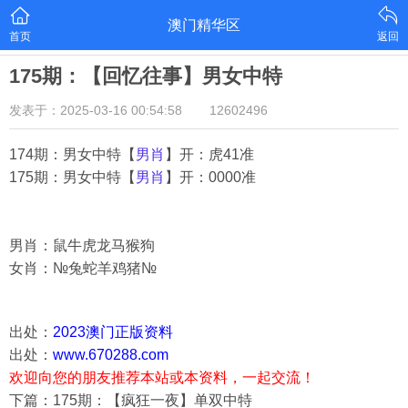
澳门精华区
首页
返回
175期：【回忆往事】男女中特
发表于：2025-03-16 00:54:58
12602496
174期：男女中特【
男
肖
】开：虎41准
175期：男女中特【
男
肖
】开：0000准
男肖：鼠牛虎龙马猴狗
女肖：№兔蛇羊鸡猪№
出处：
2023澳门正版资料
出处：
www.670288.com
欢迎向您的朋友推荐本站或本资料，一起交流！
下篇：175期：【疯狂一夜】单双中特