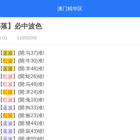
澳门精华区
部落】必中波色
:01
11650298
【
蓝
波
】(開:马37)准!
【
红
波
】(開:牛30)准!
【
蓝
波
】(開:羊48)准!
【
红
波
】(開:蛇26)错!
【
红
波
】(開:马49)准!
【
红
波
】(開:羊24)准!
【
红
波
】(開:兔16)准!
【
蓝
波
】(開:狗33)准!
【
红
波
】(開:猴23)准!
【
蓝
波
】(開:猪44)准!
【
蓝
波
】(開:鼠43)错!
【
蓝
波
】(開:虎05)错!