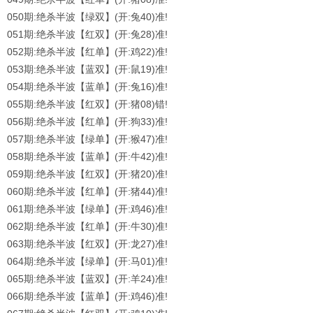
050期:绝杀半波【绿双
】(开:兔40)准!
051期:绝杀半波【红双
】(开:兔28)准!
052期:绝杀半波【红单
】(开:鸡22)准!
053期:绝杀半波【蓝双
】(开:鼠19)准!
054期:绝杀半波【蓝单
】(开:兔16)准!
055期:绝杀半波【红双
】(开:猪08)错!
056期:绝杀半波【红单
】(开:狗33)准!
057期:绝杀半波【绿单】(开:猴47)准!
058期:绝杀半波【蓝单】(开:牛42)准!
059期:绝杀半波【
红双
】(开:猪20)准!
060期:绝杀半波【
红单
】(开:猪44)准!
061期:绝杀半波【绿
单
】(开:鸡46)准!
062期:绝杀半波【红
单
】(开:牛30)准!
063期:绝杀半波【红双
】(开:龙27)准!
064期:绝杀半波【绿单
】(开:马01)准!
065期:绝杀半波【蓝双
】(开:羊24)准!
066期:绝杀半波【蓝单
】(开:鸡46)准!