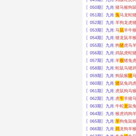
〖050期〗九肖:
猪马猴狗
〖051期〗九肖:
兔
马龙蛇
〖052期〗九肖:
羊狗龙虎
〖053期〗九肖:
马
鼠
羊牛
〖054期〗九肖:
猪龙鼠羊
〖055期〗九肖:
狗
猪
虎马
〖056期〗九肖:
鸡鼠虎蛇
〖057期〗九肖:
羊
猴
猪兔
〖058期〗九肖:
蛇鼠马猪
〖059期〗九肖:
狗鼠猴
猪
〖060期〗九肖:
猪
鼠兔鸡
〖061期〗九肖:
虎鼠狗马
〖062期〗九肖:
虎
牛
羊猪
〖063期〗九肖:
牛蛇
龙
鼠
〖064期〗九肖:
猴虎鸡狗
〖065期〗九肖:
羊
狗兔鼠
〖066期〗九肖:
鸡
龙狗羊