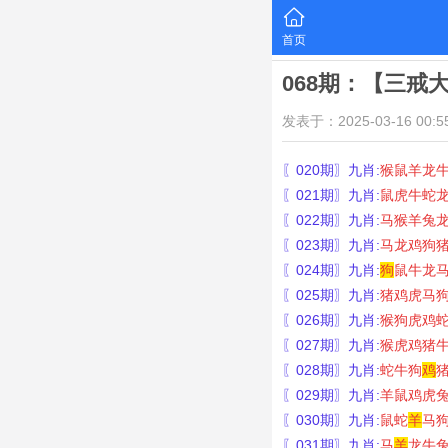
首页
068期：【三戒
发表于：2025-03-16 00:55
〖020期〗九肖:
猴鼠羊龙
〖021期〗九肖:
鼠虎牛蛇
〖022期〗九肖:
马猴羊兔
〖023期〗九肖:
马龙鸡狗
〖024期〗九肖:
狗
鼠牛龙
〖025期〗九肖:
猪鸡虎马
〖026期〗九肖:
猴狗虎鸡
〖027期〗九肖:
猴虎鸡猪
〖028期〗九肖:
蛇牛狗
鸡
〖029期〗九肖:
羊鼠鸡虎
〖030期〗九肖:
鼠蛇
羊
马
〖031期〗九肖:
马
羊
龙牛