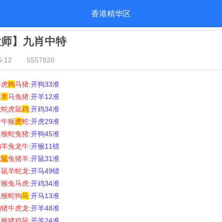
香港精华区
大师】九肖中特
:12
5557820
牛虎
狗
马猪
:开狗33准
龙
羊
马兔猪
:开羊12准
龙蛇虎鼠
鸡
:开鸡34准
猪牛猴
虎
蛇
:开虎29准
马猴蛇兔猪
:开狗45准
狗羊兔龙牛
:开猴11错
蛇
鼠
兔猪羊
:开鼠31准
牛鼠羊蛇龙
:开马49错
猪猴兔马虎
:开鸡34准
兔猴蛇狗
马
:开马13准
狗猪牛虎龙
:开羊48准
兔猴猪鸡鼠
:开羊24准