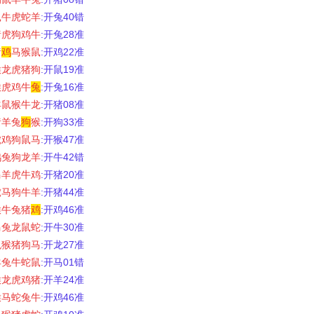
鼠牛虎蛇羊
:开兔40错
猪虎狗鸡牛
:开兔28准
猪
鸡
马猴鼠
:开鸡22准
猴龙虎猪狗
:开鼠19准
猴虎鸡牛
兔
:开兔16准
羊鼠猴牛龙
:开猪08准
猪羊兔
狗
猴
:开狗33准
虎鸡狗鼠马
:开猴47准
鸡兔狗龙羊
:开牛42错
马羊虎牛鸡
:开猪20准
虎马狗牛羊
:开猪44准
猴牛兔猪
鸡
:开鸡46准
马兔龙鼠蛇
:开牛30准
兔猴猪狗马
:开龙27准
羊兔牛蛇鼠
:开马01错
猴龙虎鸡猪
:开羊24准
猴马蛇兔牛
:开鸡46准