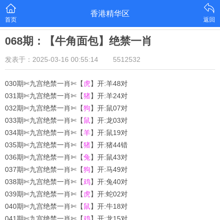
香港精华区
首页
返回
068期：【牛角面包】绝禁一肖
发表于：2025-03-16 00:55:14
5512532
030期✄九宫绝禁一肖✄【
虎
】开:羊48对
031期✄九宫绝禁一肖✄【
猪
】开:羊24对
032期✄九宫绝禁一肖✄【
狗
】开:鼠07对
033期✄九宫绝禁一肖✄【
鼠
】开:龙03对
034期✄九宫绝禁一肖✄【
羊
】开:鼠19对
035期✄九宫绝禁一肖✄【
猪
】开:猪44错
036期✄九宫绝禁一肖✄【
兔
】开:鼠43对
037期✄九宫绝禁一肖✄【
狗
】开:马49对
038期✄九宫绝禁一肖✄【
鸡
】开:兔40对
039期✄九宫绝禁一肖✄【
虎
】开:蛇02对
040期✄九宫绝禁一肖✄【
鼠
】开:牛18对
041期✄九宫绝禁一肖✄【
鸡
】开:龙15对