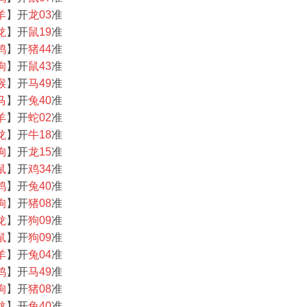
羊
】开
龙03
准
龙
】开
鼠19
准
鸡
】开
猪44
准
狗
】开
鼠43
准
猴
】开
马49
准
马
】开
兔40
准
羊
】开
蛇02
准
龙
】开
牛18
准
狗
】开
龙15
准
鼠
】开
鸡34
准
鸡
】开
兔40
准
狗
】开
猪08
准
龙
】开
狗09
准
鼠
】开
狗09
准
羊
】开
兔04
准
鸡
】开
马49
准
狗
】开
猪08
准
龙
】开
兔40
准