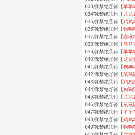
033期:禁绝①肖【
羊羊
034期:禁绝①肖【
龙龙
035期:禁绝①肖【
鸡鸡
036期:禁绝①肖【
狗狗
037期:禁绝①肖【
猴猴
038期:禁绝①肖【
马马
039期:禁绝①肖【
羊羊
040期:禁绝①肖【
龙龙
041期:禁绝①肖【
狗狗
042期:禁绝①肖【
鼠鼠
043期:禁绝①肖【
鸡鸡
044期:禁绝①肖【
狗狗
045期:禁绝①肖【
龙龙
046期:禁绝①肖【
鼠鼠
047期:禁绝①肖【
羊羊
048期:禁绝①肖【
鸡鸡
049期:禁绝①肖【
狗狗
050期:禁绝①肖【
龙龙