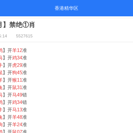
香港精华区
四月】禁绝①肖
:14
5527615
鸡
】开
羊12
准
马
】开
鸡34
准
牛
】开
虎29
准
鼠
】开
狗45
准
羊
】开
猴11
准
兔
】开
鼠31
准
马
】开
马49
错
鸡
】开
鸡34
错
牛
】开
马13
准
兔
】开
羊48
准
狗
】开
羊24
准
鸡
】开
鼠07
准