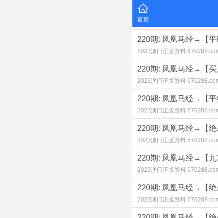
首页
220期: 凤凰马经→
2023澳门正版资料 670288.co
220期: 凤凰马经→
2023澳门正版资料 670288.co
220期: 凤凰马经→
2023澳门正版资料 670288.co
220期: 凤凰马经→
2023澳门正版资料 670288.co
220期: 凤凰马经→
2023澳门正版资料 670288.co
220期: 凤凰马经→
2023澳门正版资料 670288.co
220期: 凤凰马经→