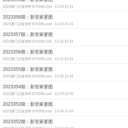
2023澳门正版资料 670288.com
12-24 21:41
2023358期：新管家婆图
2023澳门正版资料 670288.com
12-23 21:41
2023357期：新管家婆图
2023澳门正版资料 670288.com
12-22 21:41
2023356期：新管家婆图
2023澳门正版资料 670288.com
12-21 21:41
2023355期：新管家婆图
2023澳门正版资料 670288.com
12-20 21:43
2023354期：新管家婆图
2023澳门正版资料 670288.com
12-19 21:45
2023353期：新管家婆图
2023澳门正版资料 670288.com
12-18 21:43
2023352期：新管家婆图