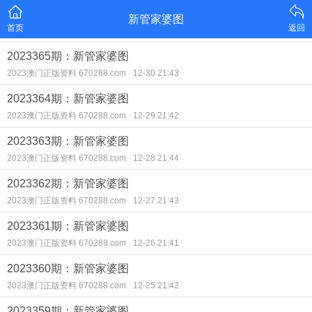
新管家婆图
首页
返回
2023365期：新管家婆图
2023澳门正版资料 670288.com
12-30 21:43
2023364期：新管家婆图
2023澳门正版资料 670288.com
12-29 21:42
2023363期：新管家婆图
2023澳门正版资料 670288.com
12-28 21:44
2023362期：新管家婆图
2023澳门正版资料 670288.com
12-27 21:43
2023361期：新管家婆图
2023澳门正版资料 670288.com
12-26 21:41
2023360期：新管家婆图
2023澳门正版资料 670288.com
12-25 21:42
2023359期：新管家婆图