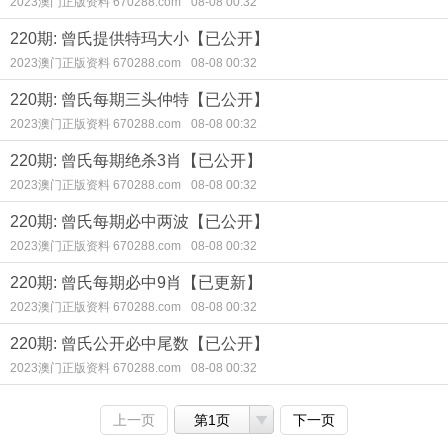
2023澳门正版资料 670288.com
08-08 00:32
220期: 曾氏提供特玛大小【已公开】
2023澳门正版资料 670288.com
08-08 00:32
220期: 曾氏每期三头仲特【已公开】
2023澳门正版资料 670288.com
08-08 00:32
220期: 曾氏每期绝杀3肖【已公开】
2023澳门正版资料 670288.com
08-08 00:32
220期: 曾氏每期必中两波【已公开】
2023澳门正版资料 670288.com
08-08 00:32
220期: 曾氏每期必中9肖【已更新】
2023澳门正版资料 670288.com
08-08 00:32
220期: 曾氏公开必中尾数【已公开】
2023澳门正版资料 670288.com
08-08 00:32
上一页
第1页
下一页