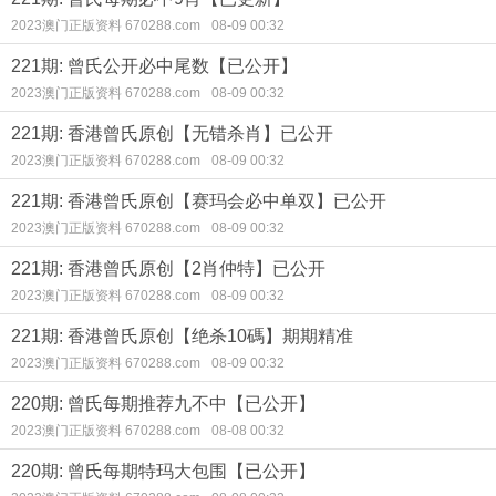
2023澳门正版资料 670288.com
08-09 00:32
221期: 曾氏公开必中尾数【已公开】
2023澳门正版资料 670288.com
08-09 00:32
221期: 香港曾氏原创【无错杀肖】已公开
2023澳门正版资料 670288.com
08-09 00:32
221期: 香港曾氏原创【赛玛会必中单双】已公开
2023澳门正版资料 670288.com
08-09 00:32
221期: 香港曾氏原创【2肖仲特】已公开
2023澳门正版资料 670288.com
08-09 00:32
221期: 香港曾氏原创【绝杀10碼】期期精准
2023澳门正版资料 670288.com
08-09 00:32
220期: 曾氏每期推荐九不中【已公开】
2023澳门正版资料 670288.com
08-08 00:32
220期: 曾氏每期特玛大包围【已公开】