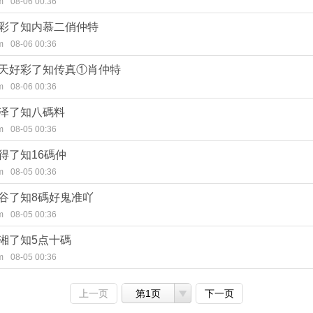
m
08-06 00:36
※星彩了知内慕二俏仲特
m
08-06 00:36
※天天好彩了知传真①肖仲特
m
08-06 00:36
惠泽了知八碼料
m
08-05 00:36
易得了知16碼仲
m
08-05 00:36
鬼谷了知8碼好鬼准吖
m
08-05 00:36
福湘了知5点十碼
m
08-05 00:36
上一页
第1页
下一页