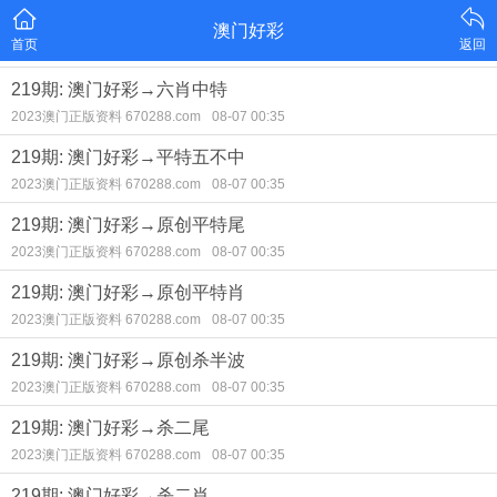
澳门好彩
首页
返回
219期: 澳门好彩→六肖中特
2023澳门正版资料 670288.com
08-07 00:35
219期: 澳门好彩→平特五不中
2023澳门正版资料 670288.com
08-07 00:35
219期: 澳门好彩→原创平特尾
2023澳门正版资料 670288.com
08-07 00:35
219期: 澳门好彩→原创平特肖
2023澳门正版资料 670288.com
08-07 00:35
219期: 澳门好彩→原创杀半波
2023澳门正版资料 670288.com
08-07 00:35
219期: 澳门好彩→杀二尾
2023澳门正版资料 670288.com
08-07 00:35
219期: 澳门好彩→杀二肖