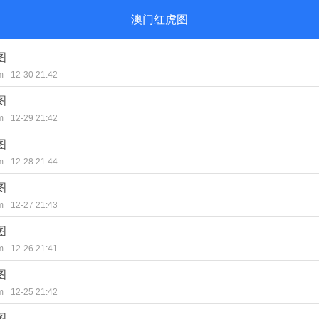
澳门红虎图
图
m
12-30 21:42
图
m
12-29 21:42
图
m
12-28 21:44
图
m
12-27 21:43
图
m
12-26 21:41
图
m
12-25 21:42
图