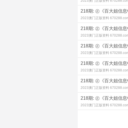
2023澳门正版资料 670288.co
218期: ㊣《百大姐信
2023澳门正版资料 670288.co
218期: ㊣《百大姐信
2023澳门正版资料 670288.co
218期: ㊣《百大姐信
2023澳门正版资料 670288.co
218期: ㊣《百大姐信
2023澳门正版资料 670288.co
218期: ㊣《百大姐信
2023澳门正版资料 670288.co
218期: ㊣《百大姐
2023澳门正版资料 670288.co