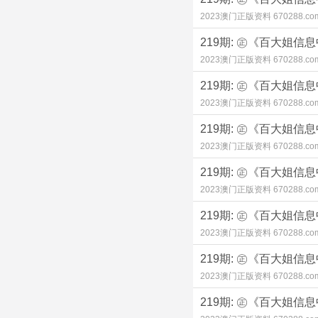
2023澳门正版资料 670288.co
219期: ㊣《百大姐信
2023澳门正版资料 670288.co
219期: ㊣《百大姐信
2023澳门正版资料 670288.co
219期: ㊣《百大姐信
2023澳门正版资料 670288.co
219期: ㊣《百大姐信
2023澳门正版资料 670288.co
219期: ㊣《百大姐信
2023澳门正版资料 670288.co
219期: ㊣《百大姐信
2023澳门正版资料 670288.co
219期: ㊣《百大姐