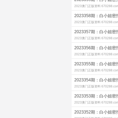
2023澳门正版资料 670288.co
2023358期：白小姐密
2023澳门正版资料 670288.co
2023357期：白小姐密
2023澳门正版资料 670288.co
2023356期：白小姐密
2023澳门正版资料 670288.co
2023355期：白小姐密
2023澳门正版资料 670288.co
2023354期：白小姐密
2023澳门正版资料 670288.co
2023353期：白小姐密
2023澳门正版资料 670288.co
2023352期：白小姐密