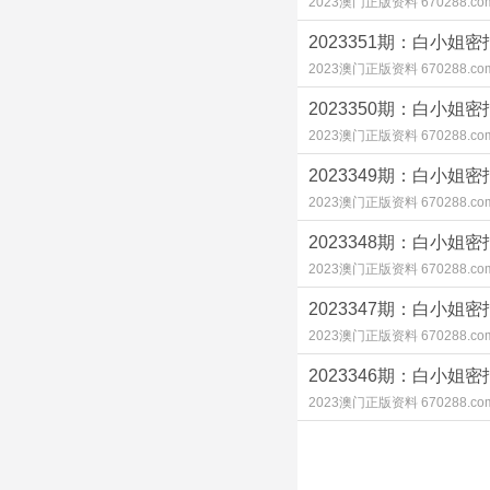
2023澳门正版资料 670288.co
2023351期：白小姐密
2023澳门正版资料 670288.co
2023350期：白小姐密
2023澳门正版资料 670288.co
2023349期：白小姐密
2023澳门正版资料 670288.co
2023348期：白小姐密
2023澳门正版资料 670288.co
2023347期：白小姐密
2023澳门正版资料 670288.co
2023346期：白小姐密
2023澳门正版资料 670288.co