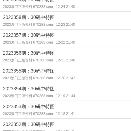
2023澳门正版资料 670288.com
12-24 21:40
2023358期：30码中特图
2023澳门正版资料 670288.com
12-23 21:40
2023357期：30码中特图
2023澳门正版资料 670288.com
12-22 21:40
2023356期：30码中特图
2023澳门正版资料 670288.com
12-21 21:40
2023355期：30码中特图
2023澳门正版资料 670288.com
12-20 21:42
2023354期：30码中特图
2023澳门正版资料 670288.com
12-19 21:44
2023353期：30码中特图
2023澳门正版资料 670288.com
12-18 21:41
2023352期：30码中特图